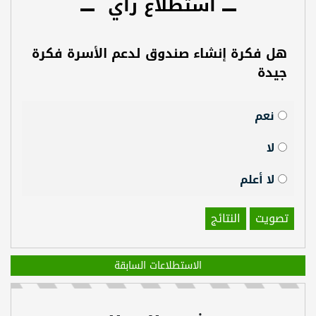
استطلاع رأي
هل فكرة إنشاء صندوق لدعم الأسرة فكرة
جيدة
نعم
لا
لا أعلم
تصويت
النتائج
الاستطلاعات السابقة