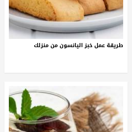
طريقة عمل خبز اليانسون من منزلك