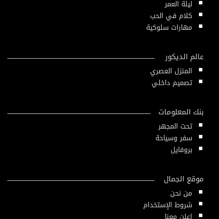
ليلة العمر
كلام في الحب
مهارات سلوكية
عالم الديكور
المنزل العصري
تصميم داخلي
بنك المعلومات
تحت المجهر
سفر وسياحة
بروفايل
موقع الجمال
من نحن
شروط الإستخدام
اعلن معنا