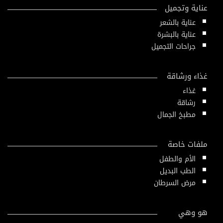
عناية وتجميل
عناية بالشعر
عناية بالبشرة
جراحات التجميل
غذاء ورشاقة
غذاء
رشاقة
مطبخ الجمال
ملفات خاصة
الأم والطفل
الطب البديل
مرض السرطان
هو وهي