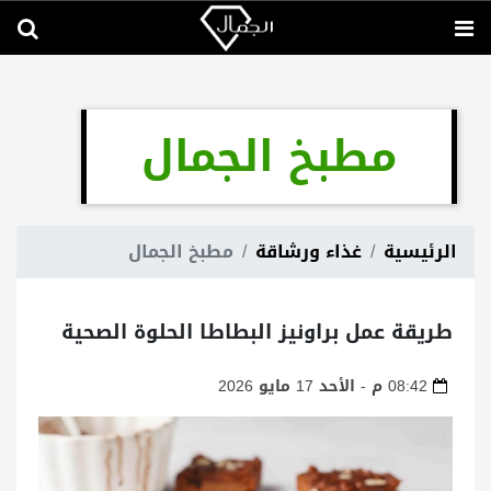
مطبخ الجمال
الرئيسية
غذاء ورشاقة
مطبخ الجمال
طريقة عمل براونيز البطاطا الحلوة الصحية
08:42 م - الأحد 17 مايو 2026