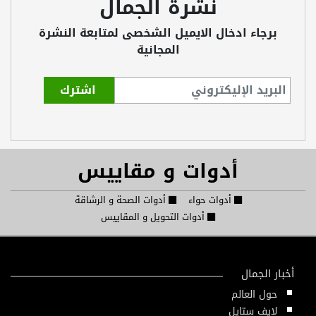
نشرة الجمال
برجاء ادخال الايميل الشخصى لمتابعة النشرة
المجانية
أدوات و مقاييس
أدوات حواء
أدوات الصحة و الرشاقة
أدوات التحويل و المقاييس
أخبار الجمال
حول العالم
لايف ستايل