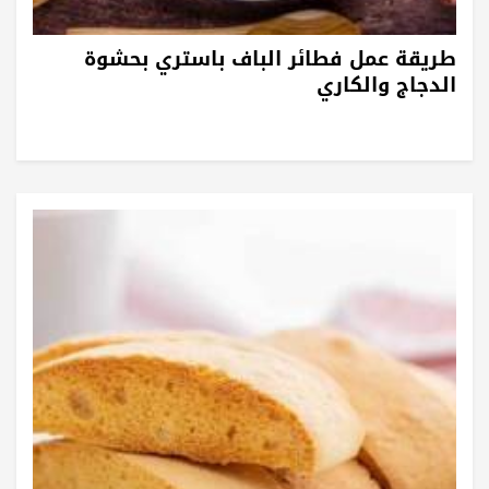
طريقة عمل فطائر الباف باستري بحشوة
الدجاج والكاري