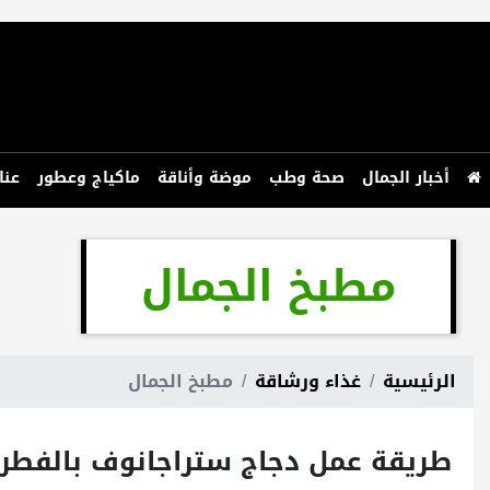
أخبار الجمال
صحة وطب
موضة وأناقة
ماكياج وعطور
عنا
مطبخ الجمال
الرئيسية
غذاء ورشاقة
مطبخ الجمال
طريقة عمل دجاج ستراجانوف بالفطر