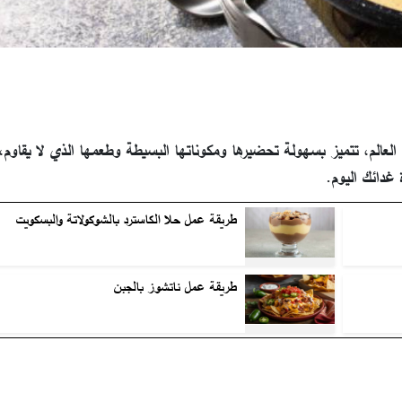
عالم، تتميز بسهولة تحضيرها ومكوناتها البسيطة وطعمها الذي لا يقاوم،
 غدائك اليوم.
طريقة عمل حلا الكاسترد بالشوكولاتة والبسكويت
طريقة عمل ناتشوز بالجبن