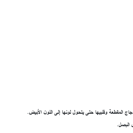
اج المقطعة وقلبيها حتى يتحول لونها إلى اللون الأبيض.
 البصل.