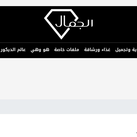
ية وتجميل
غذاء ورشاقة
ملفات خاصة
هو وهي
عالم الديكور