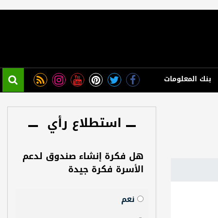
بنك المعلومات
استطلاع رأي
هل فكرة إنشاء صندوق لدعم
الأسرة فكرة جيدة
نعم