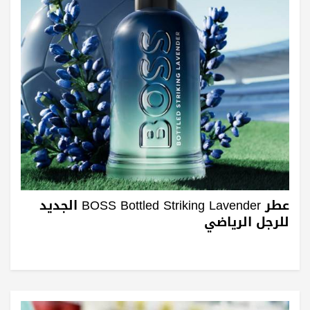
عطر BOSS Bottled Striking Lavender الجديد
للرجل الرياضي