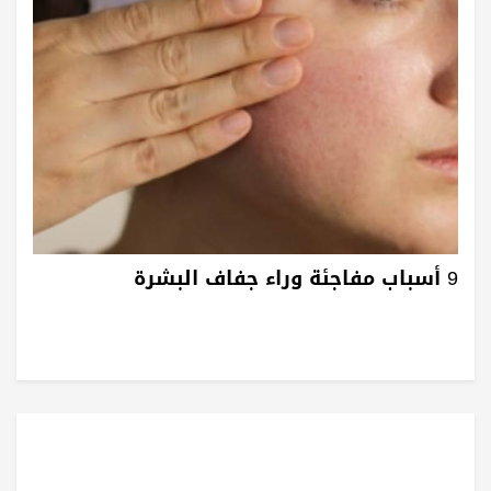
9 أسباب مفاجئة وراء جفاف البشرة