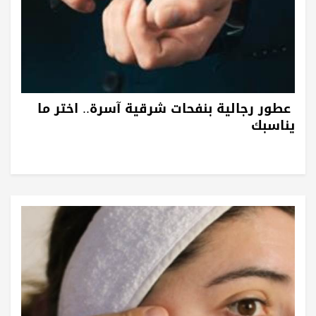
عطور رجالية بنفحات شرقية آسرة.. اختر ما
يناسبك