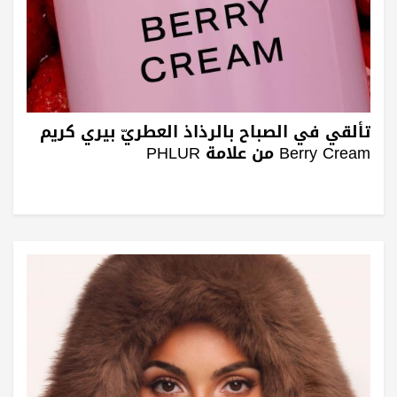
تألقي في الصباح بالرذاذ العطريّ بيري كريم
Berry Cream من علامة PHLUR