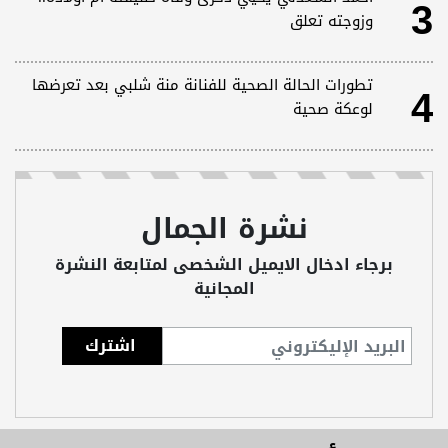
3
وزوجته تعلق
4
تطورات الحالة الصحية للفنانة منة شلبي بعد تعرضها
لوعكة صحية
نشرة الجمال
برجاء ادخال الايميل الشخصى لمتابعة النشرة
المجانية