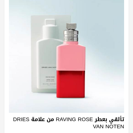
تألقي بعطر RAVING ROSE من علامة DRIES
VAN NOTEN