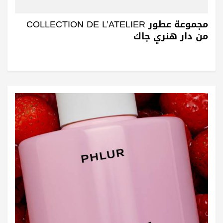
مجموعة عطور COLLECTION DE L’ATELIER
من دار هنري جاك