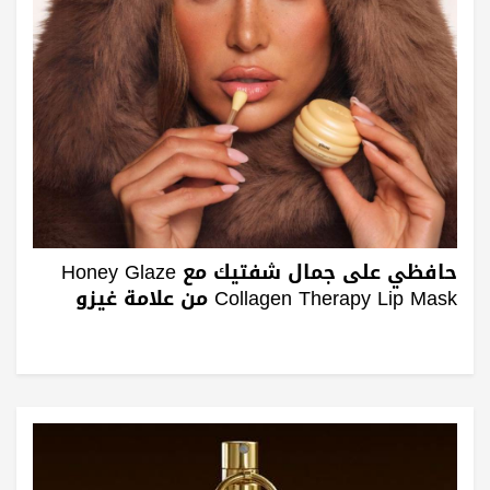
حافظي على جمال شفتيك مع Honey Glaze
Collagen Therapy Lip Mask من علامة غيزو