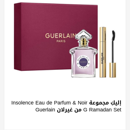
إليكِ مجموعة Insolence Eau de Parfum & Noir
G Ramadan Set من غيرلان Guerlain