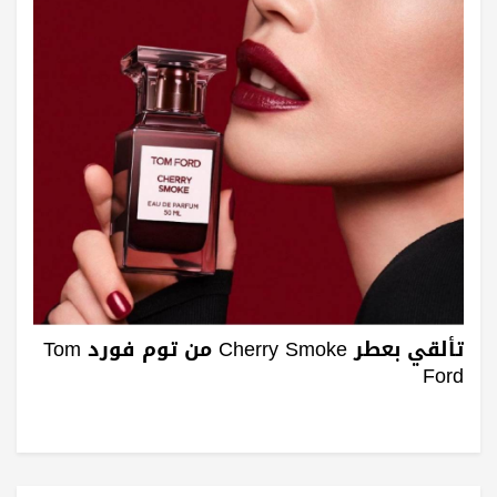
تألقي بعطر Cherry Smoke من توم فورد Tom
Ford