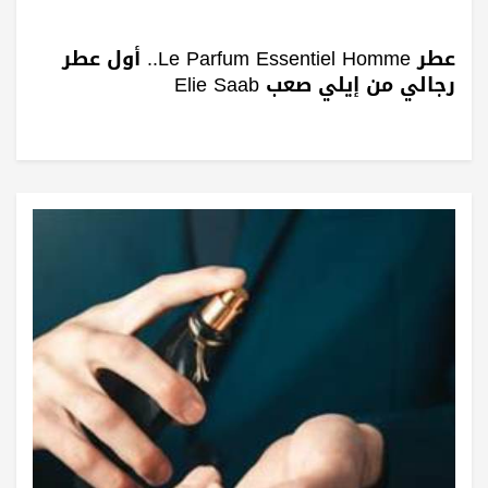
عطر Le Parfum Essentiel Homme.. أول عطر
رجالي من إيلي صعب Elie Saab