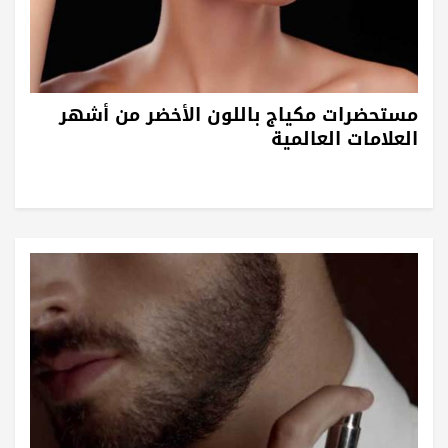
مستحضرات مكياج باللون الأخضر من أشهر
العلامات العالمية