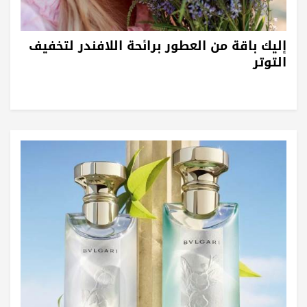
إليك باقة من العطور برائحة اللافندر لتخفيف
التوتر