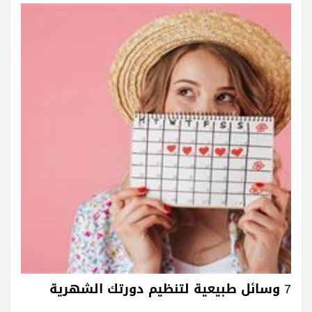
7 وسائل طبيعية لتنظيم دورتك الشهرية