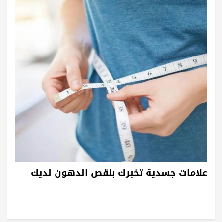
علامات جسدية تخبرك بنقص الدهون لديك