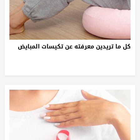
كل ما تريدين معرفته عن تكيسات المبايض