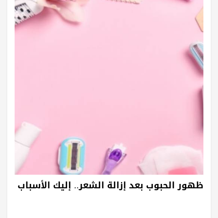
⁠ظهور الحبوب بعد إزالة الشعر.. إليك الأسباب