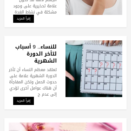
علامة تحذيرية على وجود
مشكلة في نشاط الغدة
إقرأ المزيد
للنساء.. 9 أسباب
لتأخر الدورة
الشهرية
تعتقد معظم النساء أن تأخر
الدورة الشهرية علامة على
حدوث الحمل ولكن المفاجأة
أن هناك عوامل أخرى تؤدي
إلى عدم ح
إقرأ المزيد