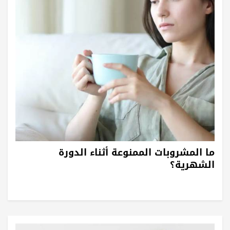
ما المشروبات الممنوعة أثناء الدورة
الشهرية؟