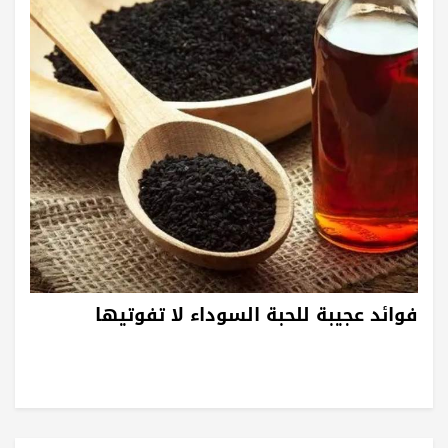
فوائد عجيبة للحبة السوداء لا تفوتيها