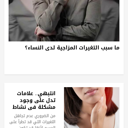
ما سبب التغيرات المزاجية لدى النساء؟
انتبهي.. علامات
تدل على وجود
مشكلة في نشاط
الغدة الدرقية
من الضروري عدم تجاهل
التغيرات التي قد تطرأ على
الجسم لأنها قد تكون