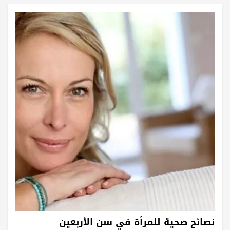
نصائح صحية للمرأة في سن الأربعين