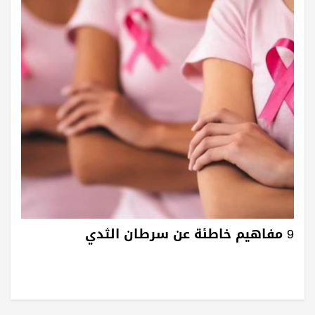
9 مفاهيم خاطئة عن سرطان الثدي