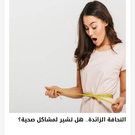
النحافة الزائدة.. هل تشير لمشاكل صحية؟