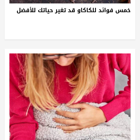
خمس فوائد للكاكاو قد تغير حياتك للأفضل