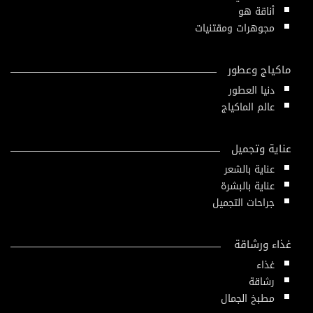
أناقة هو
مجوهرات ومقتنيات
ماكياج وعطور
دنيا العطور
عالم الماكياج
عناية وتجميل
عناية بالشعر
عناية بالبشرة
جراحات التجميل
غذاء ورشاقة
غذاء
رشاقة
مطبخ الجمال