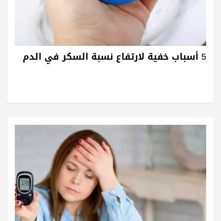
5 أسباب خفية لارتفاع نسبة السكر في الدم