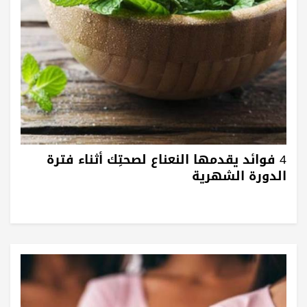
4 فوائد يقدمها النعناع لصحتِك أثناء فترة
الدورة الشهرية