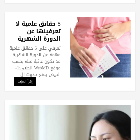
5 حقائق علمية لا
تعرفينها عن
الدورة الشهرية
تعرفي على 5 حقائق علمية
مهمة عن الدورة الشهرية
قد تكون غائبة عنك بحسب
موقع WebMD الطبي:1-
الحيض يمنع حدوث ال
إقرأ المزيد