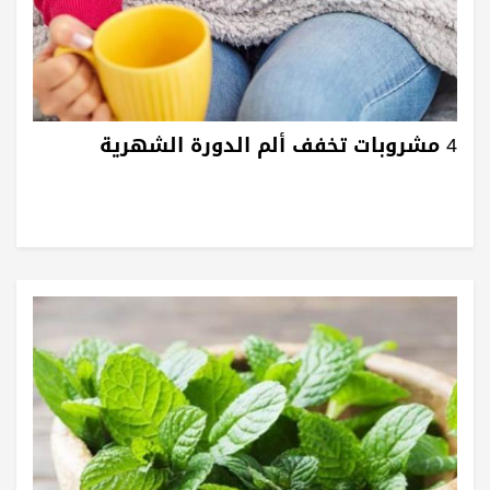
4 مشروبات تخفف ألم الدورة الشهرية