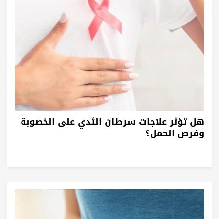
هل تؤثر علاجات سرطان الثدي على الخصوبة
وفرص الحمل؟