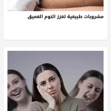
مشروبات طبيعية تعزز النوم العميق