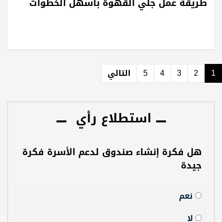
طريقة عمل جلي القهوة بأسهل الخطوات
1
2
3
4
5
التالي
استطلاع رأي
هل فكرة إنشاء صندوق لدعم الأسرة فكرة
جيدة
نعم
لا