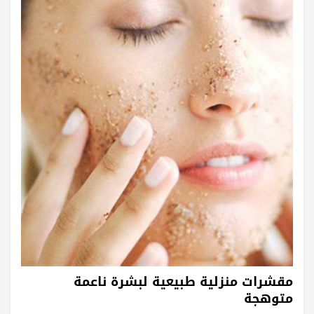
مقشرات منزلية طبيعية لبشرة ناعمة
متوهجة