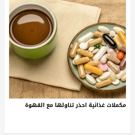
مكملات غذائية احذر تناولها مع القهوة