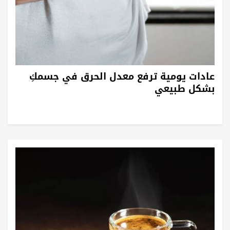
عادات يومية ترفع معدل الحرق في جسمكِ
بشكل طبيعي