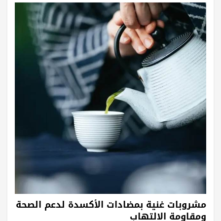
مشروبات غنية بمضادات الأكسدة لدعم الصحة
ومقاومة الالتهاب