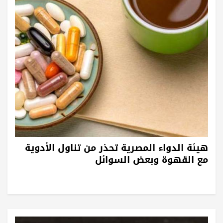
هيئة الدواء المصرية تحذر من تناول الأدوية
مع القهوة وبعض السوائل