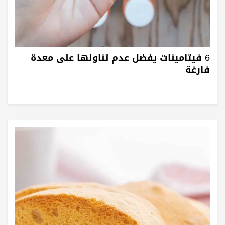
6 فيتامينات يفضل عدم تناولها على معدة
فارغة