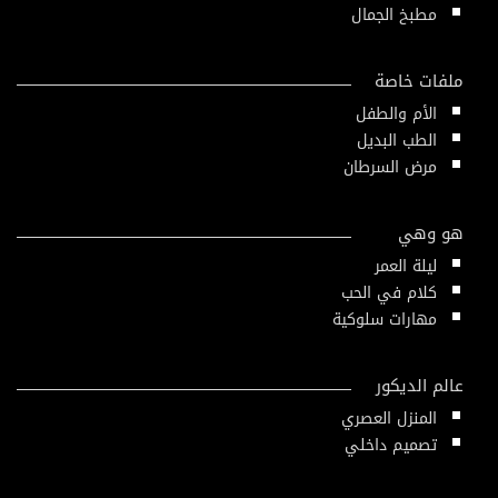
مطبخ الجمال
ملفات خاصة
الأم والطفل
الطب البديل
مرض السرطان
هو وهي
ليلة العمر
كلام في الحب
مهارات سلوكية
عالم الديكور
المنزل العصري
تصميم داخلي