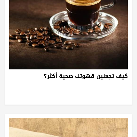
كيف تجعلين قهوتك صحية أكثر؟