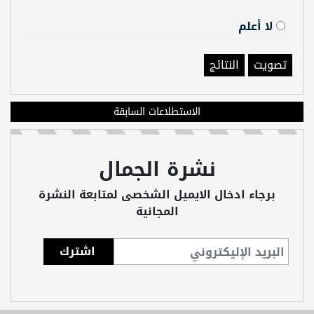
لا أعلم
تصويت
النتائج
الاستطلاعات السابقة
نشرة الجمال
برجاء ادخال الايميل الشخصى لمتابعة النشرة
المجانية