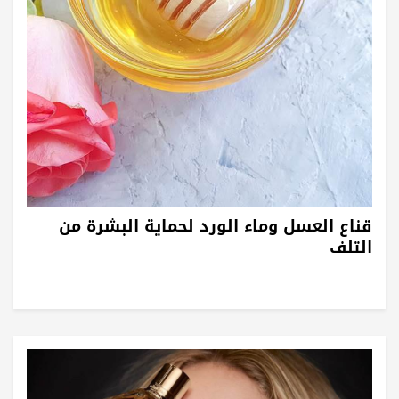
قناع العسل وماء الورد لحماية البشرة من
التلف