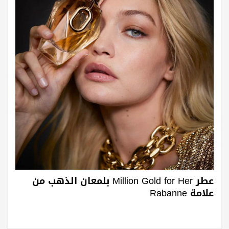
عطر Million Gold for Her بلمعان الذهب من
علامة Rabanne