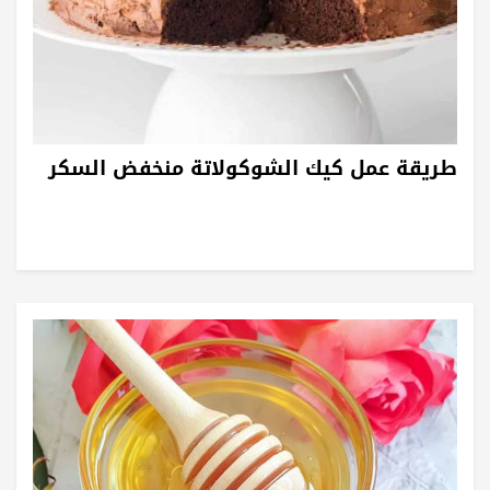
طريقة عمل كيك الشوكولاتة منخفض السكر