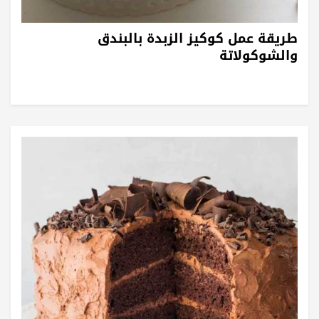
طريقة عمل كوكيز الزبدة بالبندق
والشوكولاتة