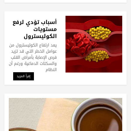
أسباب تؤدي لرفع
مستويات
الكوليسترول
بشكل مفاجئ
يعد ارتفاع الكوليسترول من
عوامل الخطر التي قد تزيد
فرص الإصابة بأمراض القلب
والسكتات الدماغية ورغم أن
النظام
إقرأ المزيد