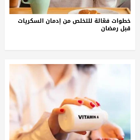
خطوات فعّالة للتخلص من إدمان السكريات
قبل رمضان