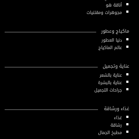
أناقة هو
مجوهرات ومقتنيات
ماكياج وعطور
دنيا العطور
عالم الماكياج
عناية وتجميل
عناية بالشعر
عناية بالبشرة
جراحات التجميل
غذاء ورشاقة
غذاء
رشاقة
مطبخ الجمال