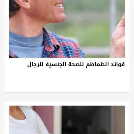
فوائد الطماطم للصحة الجنسية للرجال