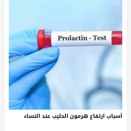
أسباب ارتفاع هرمون الحليب عند النساء