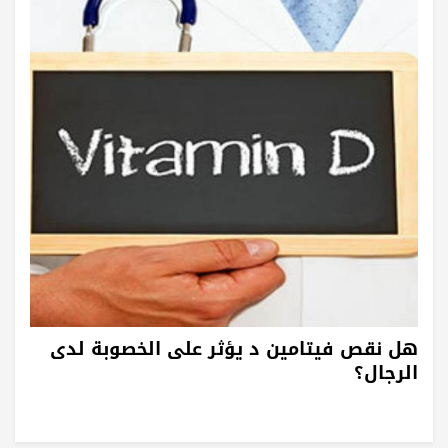
هل نقص فيتامين د يؤثر على الخصوبة لدى
الرجال؟