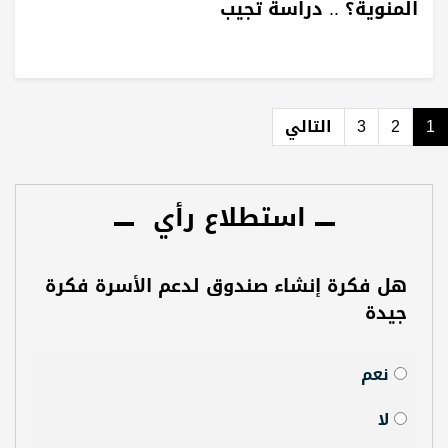
المنوية؟ .. دراسة تجيب
1
2
3
التالي
استطلاع رأي
هل فكرة إنشاء صندوق لدعم الأسرة فكرة
جيدة
نعم
لا