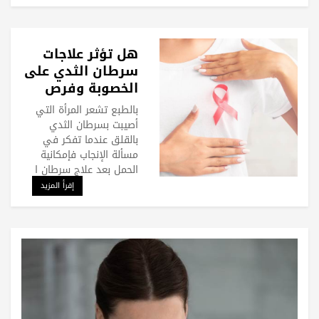
هل تؤثر علاجات
سرطان الثدي على
الخصوبة وفرص
الحمل؟
بالطبع تشعر المرأة التي
أصيبت بسرطان الثدي
بالقلق عندما تفكر في
مسألة الإنجاب فإمكانية
الحمل بعد علاج سرطان ا
إقرأ المزيد