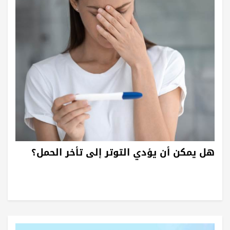
هل يمكن أن يؤدي التوتر إلى تأخر الحمل؟