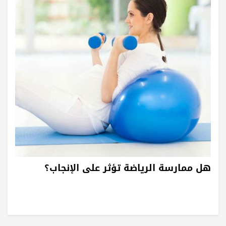
هل ممارسة الرياضة تؤثر على الإنجاب؟