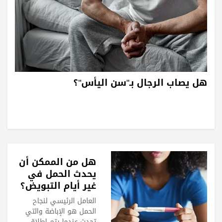
هل يصاب الرجال بـ"سن اليأس"؟
هل من الممكن أن
يحدث الحمل في
غير أيام التبويض؟
العامل الرئيسي لنجاح
الحمل هو الإباضة والتي
تحدث عندما يتم إطلاق