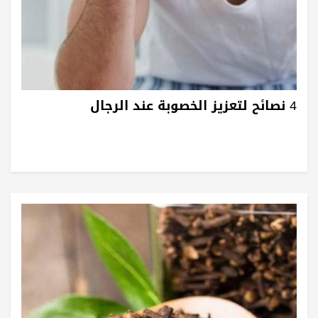
4 نصائح لتعزيز الخصوبة عند الرجال