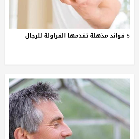
5 فوائد مذهلة تقدمها الفراولة للرجال