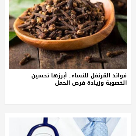
فوائد القرنفل للنساء.. أبرزها تحسين
الخصوبة وزيادة فرص الحمل