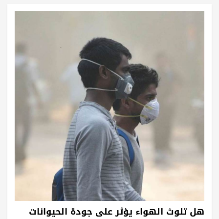
هل تلوث الهواء يؤثر على جودة الحيوانات