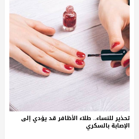
تحذير للنساء.. طلاء الأظافر قد يؤدي إلى
الإصابة بالسكري