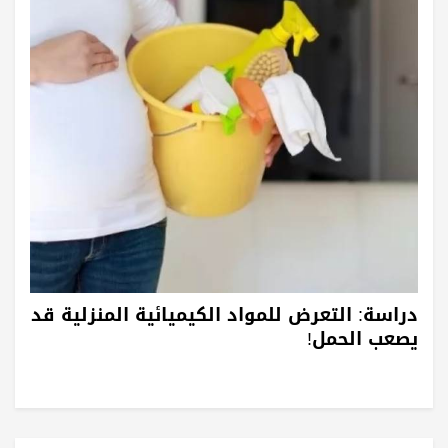
دراسة: التعرض للمواد الكيميائية المنزلية قد
يصعب الحمل!