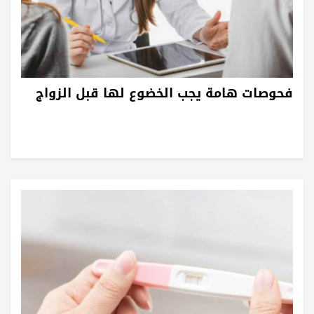
فحوصات هامة يجب الخضوع لها قبل الزواج