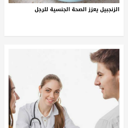
الزنجبيل يعزز الصحة الجنسية للرجل