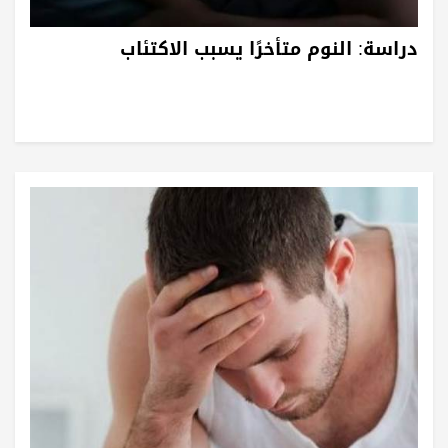
دراسة: النوم متأخرًا يسبب الاكتئاب