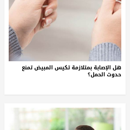
هل الإصابة بمتلازمة تكيس المبيض تمنع
حدوث الحمل؟