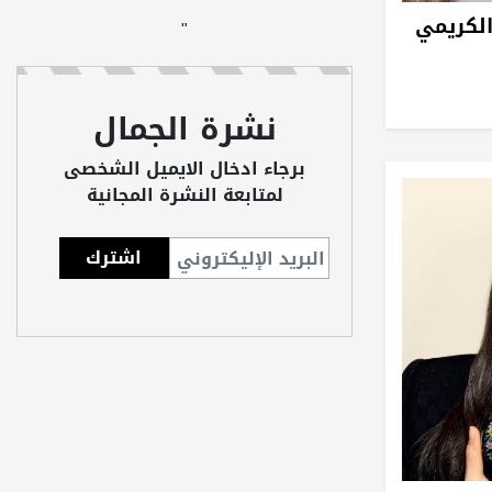
"
الكريمي
"
نشرة الجمال
برجاء ادخال الايميل الشخصى
لمتابعة النشرة المجانية