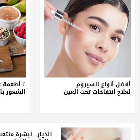
أفضل أنواع السيروم
6 أطعمة غ
لعلاج انتفاخات تحت العين
الشعور با
الخيار.. لبشرة منتع