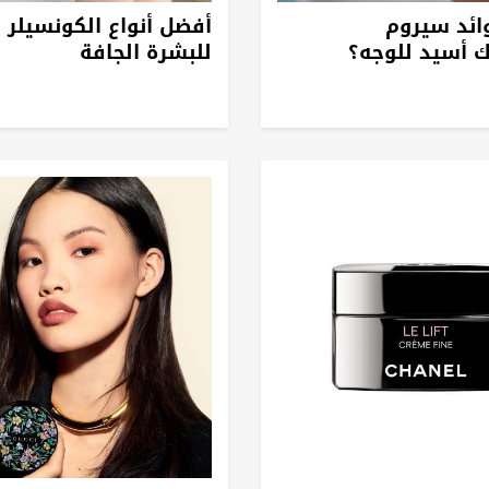
ائد سيروم
أفضل أنواع الكونسيلر 
 أسيد للوجه؟
للبشرة الجافة