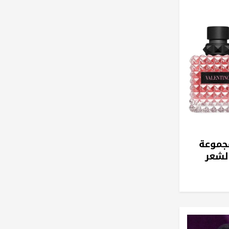
مجموعة
ية بالشعر