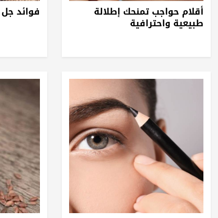
أقلام حواجب تمنحك إطلالة
فوائد جل 
طبيعية واحترافية