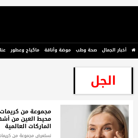
أخبار الجمال
صحة وطب
موضة وأناقة
ماكياج وعطور
عنا
الجل
مجموعة من كريمات
محيط العين من أشه
الماركات العالمية
نستعرض مجموعة من كريمات