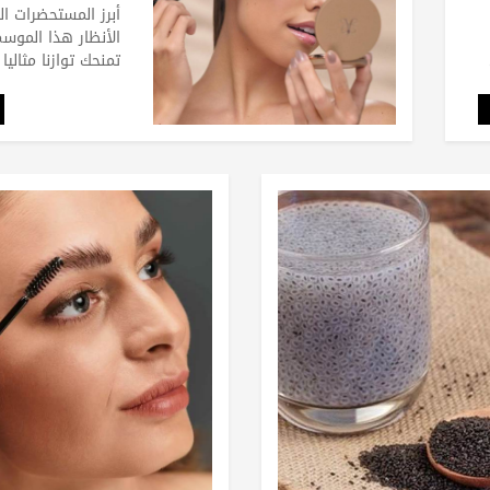
أبرز المستحضرات ا
الأنظار هذا الموسم.
تمنحك توازنا مثاليا 