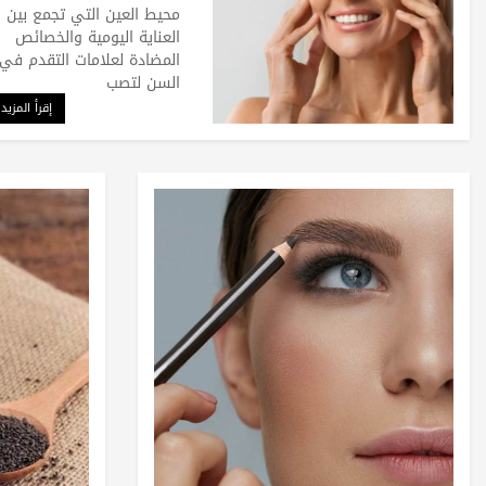
محيط العين التي تجمع بين
العناية اليومية والخصائص
المضادة لعلامات التقدم في
السن لتصب
إقرأ المزيد