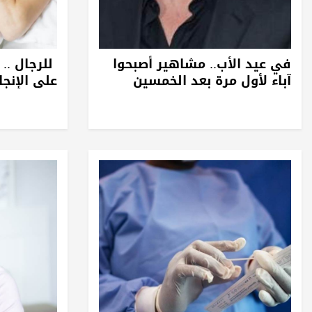
في عيد الأب.. مشاهير أصبحوا
للرجال ..
آباء لأول مرة بعد الخمسين
على الإنجا