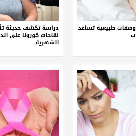
 وصفات طبيعية تساعد
دراسة تكشف حديثة تأث
ب
لقاحات كورونا على الد
الشهرية