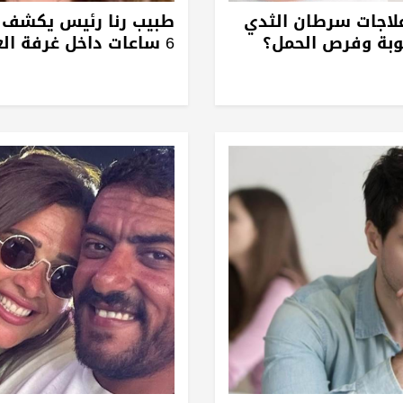
لاجات سرطان الثدي
طبيب رنا رئيس يكشف 
وبة وفرص الحمل؟
6 ساعات داخل غرفة العمليات