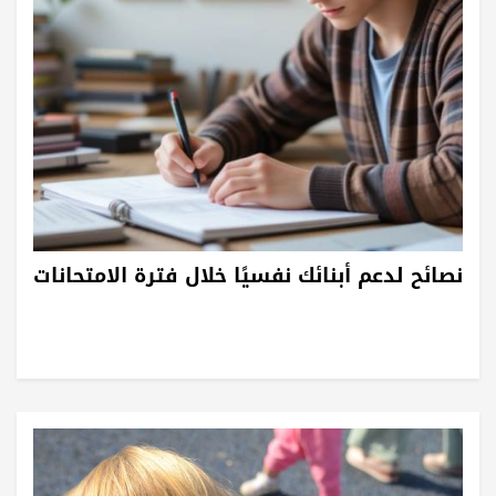
نصائح لدعم أبنائك نفسيًا خلال فترة الامتحانات