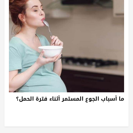
ما أسباب الجوع المستمر أثناء فترة الحمل؟