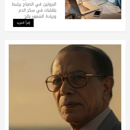
البروتين في الصباح يرتبط
بتقلبات في سكر الدم
وزيادة الشعور بالج
إقرأ المزيد