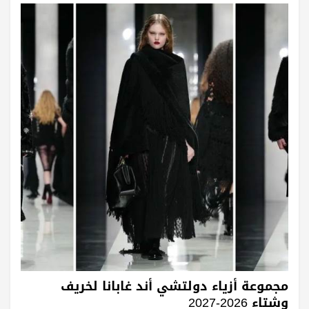
مجموعة أزياء دولتشي أند غابانا لخريف
وشتاء 2026-2027