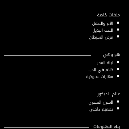
ملفات خاصة
الأم والطفل
الطب البديل
مرض السرطان
هو وهي
ليلة العمر
كلام في الحب
مهارات سلوكية
عالم الديكور
المنزل العصري
تصميم داخلي
بنك المعلومات