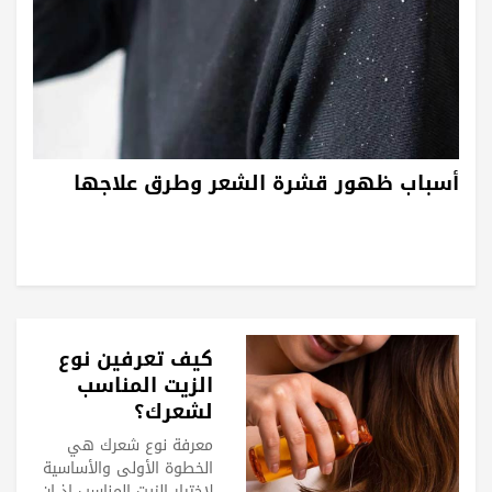
أسباب ظهور قشرة الشعر وطرق علاجها
كيف تعرفين نوع
الزيت المناسب
لشعرك؟
معرفة نوع شعرك هي
الخطوة الأولى والأساسية
لاختيار الزيت المناسب إذ إن