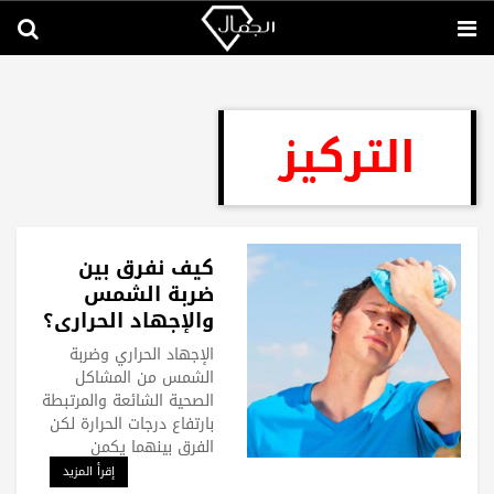
التركيز
كيف نفرق بين
ضربة الشمس
والإجهاد الحراري؟
الإجهاد الحراري وضربة
الشمس من المشاكل
الصحية الشائعة والمرتبطة
بارتفاع درجات الحرارة لكن
الفرق بينهما يكمن
إقرأ المزيد