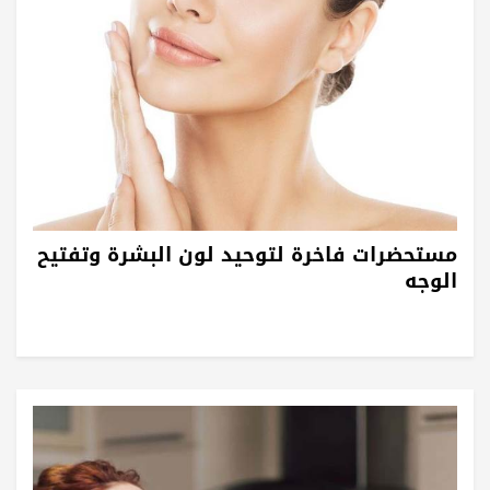
مستحضرات فاخرة لتوحيد لون البشرة وتفتيح
الوجه