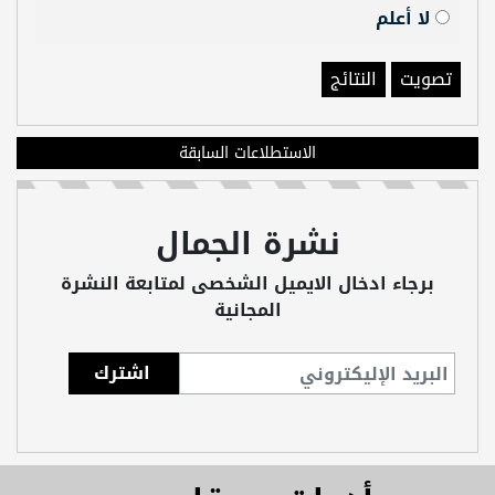
لا أعلم
تصويت
النتائج
الاستطلاعات السابقة
نشرة الجمال
برجاء ادخال الايميل الشخصى لمتابعة النشرة
المجانية