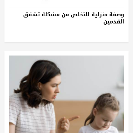
وصفة منزلية للتخلص من مشكلة تشقق
القدمين