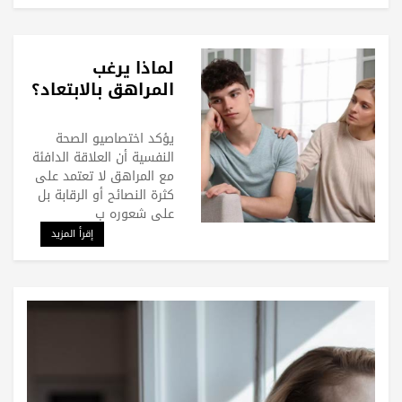
لماذا يرغب
المراهق بالابتعاد؟
يؤكد اختصاصيو الصحة
النفسية أن العلاقة الدافئة
مع المراهق لا تعتمد على
كثرة النصائح أو الرقابة بل
على شعوره ب
إقرأ المزيد