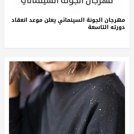
مهرجان الجونة السينمائي يعلن موعد انعقاد
دورته التاسعة