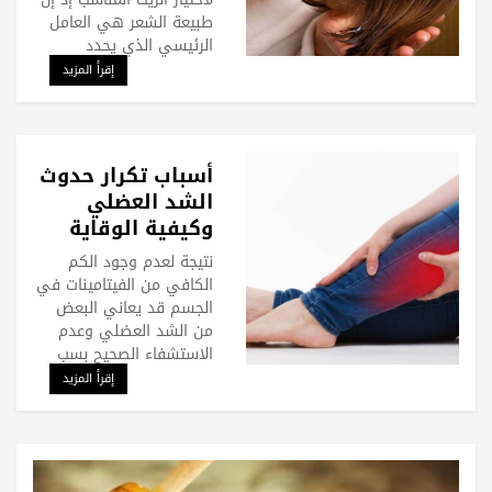
طبيعة الشعر هي العامل
الرئيسي الذي يحدد
إقرأ المزيد
أسباب تكرار حدوث
الشد العضلي
وكيفية الوقاية
منه
نتيجة لعدم وجود الكم
الكافي من الفيتامينات في
الجسم قد يعاني البعض
من الشد العضلي وعدم
الاستشفاء الصحيح بسب
إقرأ المزيد