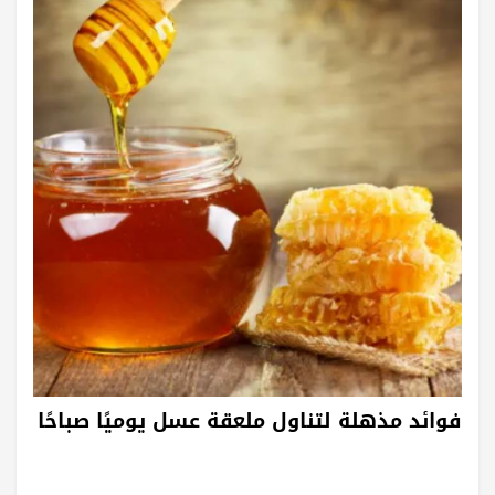
فوائد مذهلة لتناول ملعقة عسل يوميًا صباحًا