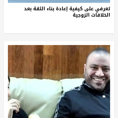
تعرفي على كيفية إعادة بناء الثقة بعد
الخلافات الزوجية