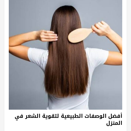
أفضل الوصفات الطبيعية لتقوية الشعر في
المنزل