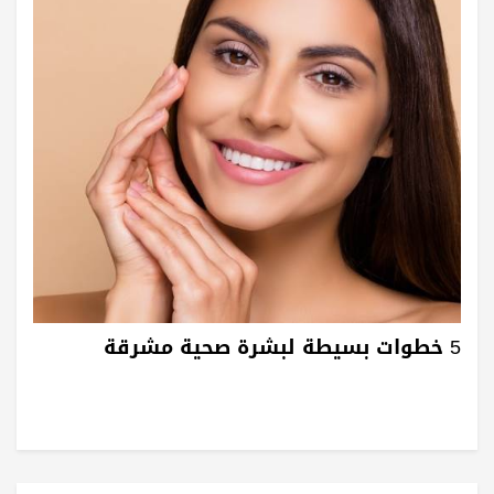
5 خطوات بسيطة لبشرة صحية مشرقة