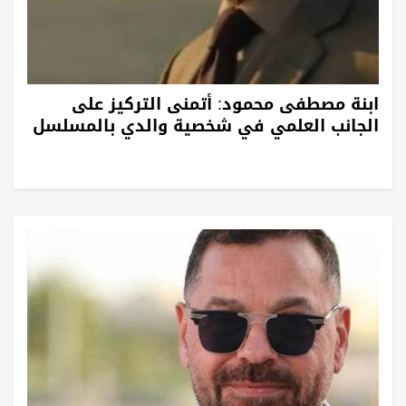
ابنة مصطفى محمود: أتمنى التركيز على
الجانب العلمي في شخصية والدي بالمسلسل