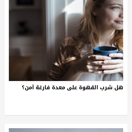
هل شرب القهوة على معدة فارغة آمن؟