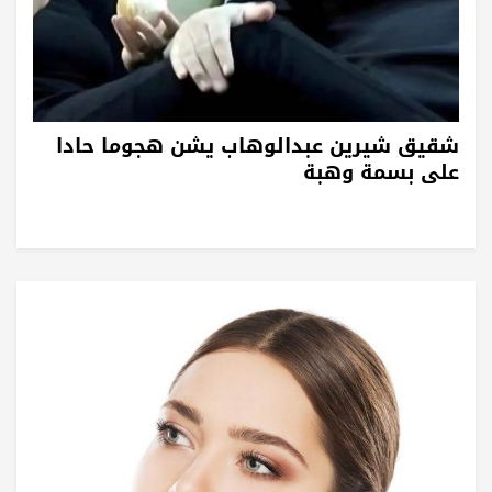
شقيق شيرين عبدالوهاب يشن هجوما حادا
على بسمة وهبة