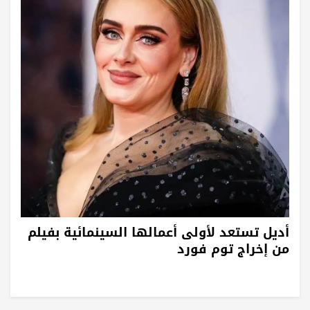
أديل تستعد لأولى أعمالها السينمائية بفيلم
من إخراج توم فورد