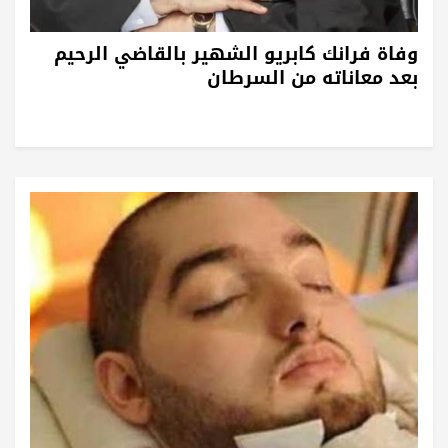
وفاة فرانك كابريو الشهير بالقاضي الرحيم
بعد معاناته من السرطان