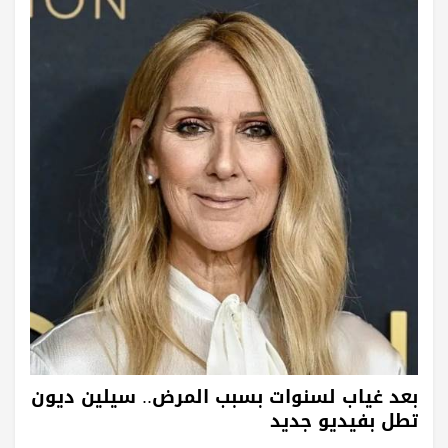
بعد غياب لسنوات بسبب المرض.. سيلين ديون
تطل بفيديو جديد