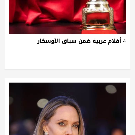
4 أفلام عربية ضمن سباق الأوسكار