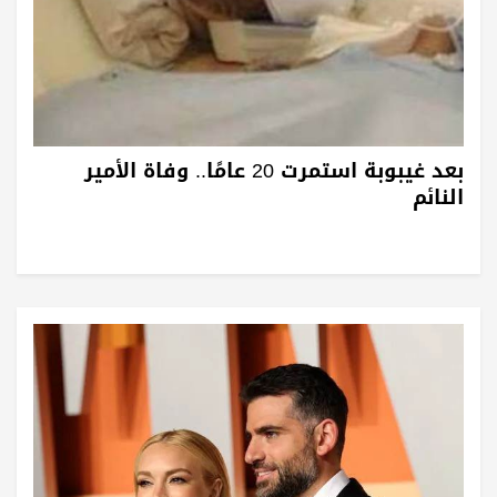
بعد غيبوبة استمرت 20 عامًا.. وفاة الأمير
النائم