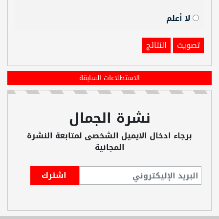
لا أعلم
تصويت
النتائج
الاستطلاعات السابقة
نشرة الجمال
برجاء ادخال الايميل الشخصى لمتابعة النشرة
المجانية