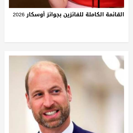
القائمة الكاملة للفائزين بجوائز أوسكار 2026