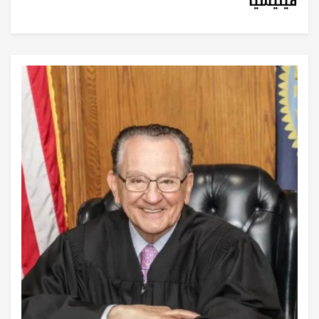
فينيسيا