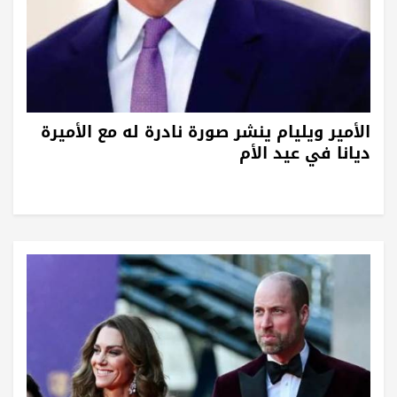
الأمير ويليام ينشر صورة نادرة له مع الأميرة
ديانا في عيد الأم