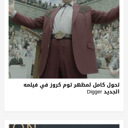
تحول كامل لمظهر توم كروز في فيلمه
الجديد Digger