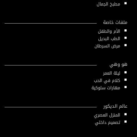
مطبخ الجمال
ملفات خاصة
الأم والطفل
الطب البديل
مرض السرطان
هو وهي
ليلة العمر
كلام في الحب
مهارات سلوكية
عالم الديكور
المنزل العصري
تصميم داخلي