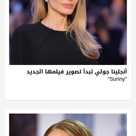
أنجلينا جولي تبدأ تصوير فيلمها الجديد
"Sunny"