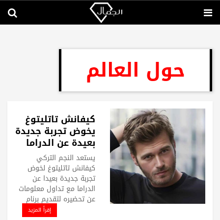
حول العالم
كيفانش تاتليتوغ
يخوض تجربة جديدة
بعيدة عن الدراما
يستعد النجم التركي
كيفانش تاتليتوغ لخوض
تجربة جديدة بعيدا عن
الدراما مع تداول معلومات
عن تحضيره لتقديم برنام
إقرأ المزيد