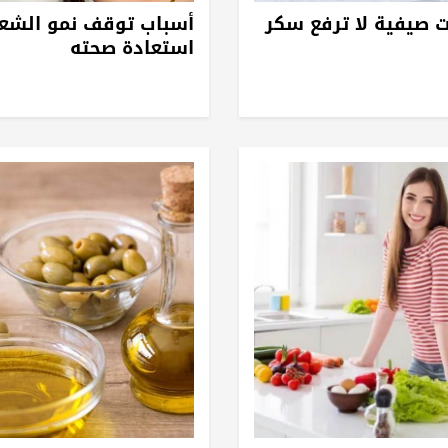
ت صيفية لا ترفع سكر
أسباب توقف نمو الشعر
استعادة صحته