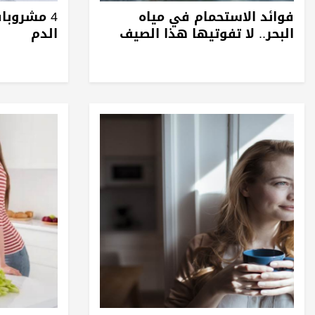
فوائد الاستحمام في مياه
4 مشروبا
البحر.. لا تفوتيها هذا الصيف
الدم