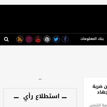
بنك المعلومات
"
"
ن ضربة
هاد
استطلاع رأي
ضربة الشمس