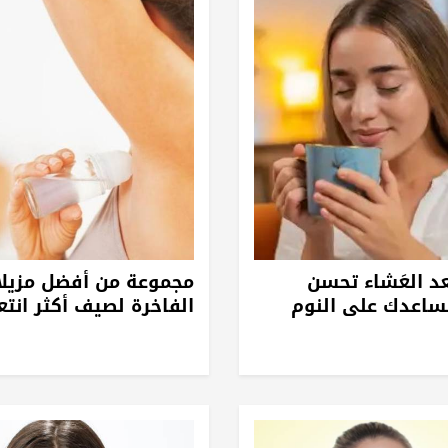
عد العَشاء تحسن
مجموعة من أفضل مزيلا
ساعدك على النوم
الفاخرة لصيف أكثر انتعا