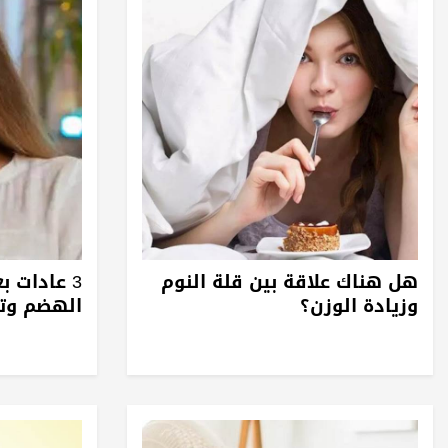
هل هناك علاقة بين قلة النوم
3 عادات ب
وزيادة الوزن؟
الهضم وت