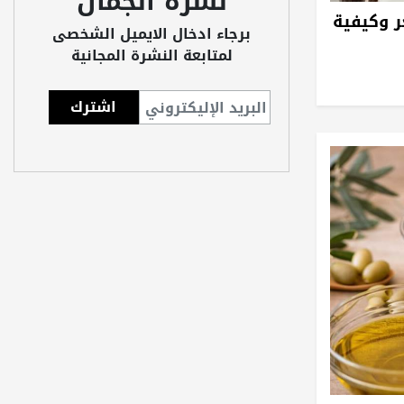
نشرة الجمال
 وكيفية
برجاء ادخال الايميل الشخصى
لمتابعة النشرة المجانية