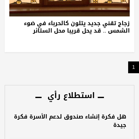
زجاج تقني جديد يتلون كالحرباء في ضوء
الشمس .. قد يحل قريبا محل الستائر
1
استطلاع رأي
هل فكرة إنشاء صندوق لدعم الأسرة فكرة
جيدة