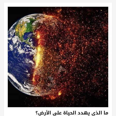
ما الذي يهدد الحياة على الأرض؟