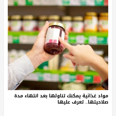
مواد غذائية يمكنك تناولها بعد انتهاء مدة
صلاحيتها.. تعرف عليها