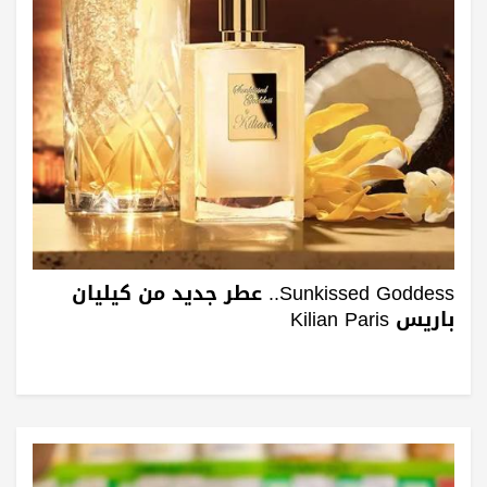
Sunkissed Goddess.. عطر جديد من كيليان
باريس Kilian Paris