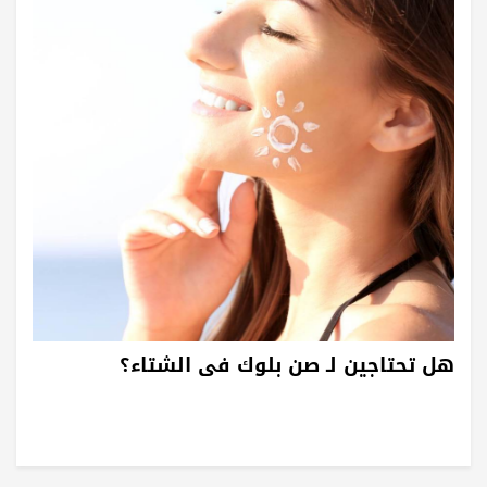
هل تحتاجين لـ صن بلوك فى الشتاء؟