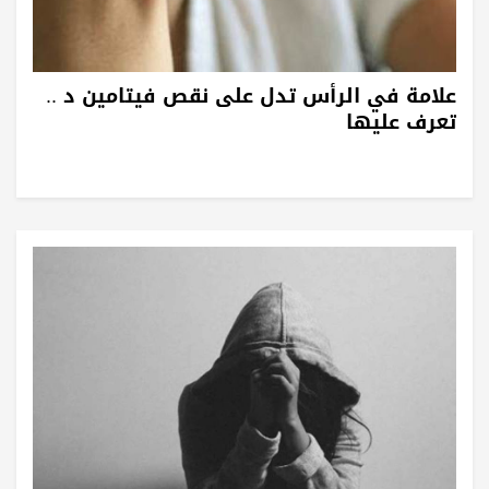
علامة في الرأس تدل على نقص فيتامين د ..
تعرف عليها