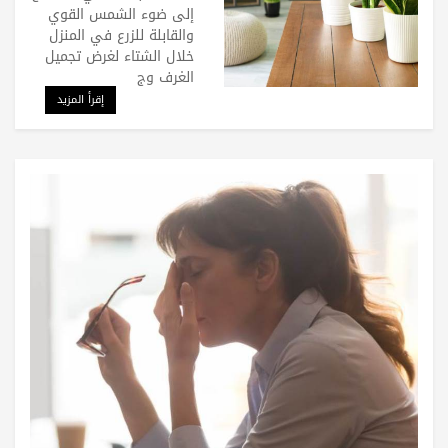
إلى ضوء الشمس القوي
والقابلة للزرع في المنزل
خلال الشتاء لغرض تجميل
الغرف وج
إقرأ المزيد