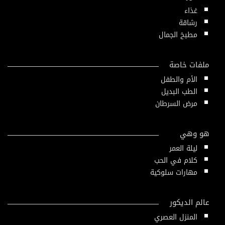
غذاء
رشاقة
مطبخ الجمال
ملفات خاصة
الأم والطفل
الطب البديل
مرض السرطان
هو وهي
ليلة العمر
كلام في الحب
مهارات سلوكية
عالم الديكور
المنزل العصري