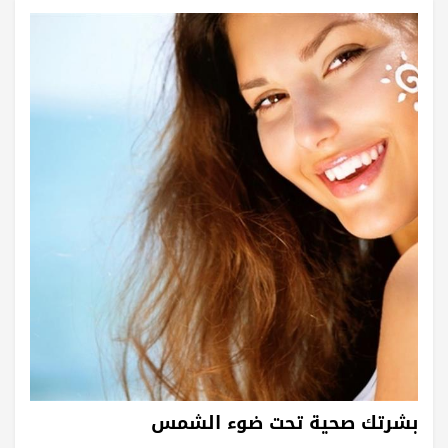
بشرتك صحية تحت ضوء الشمس