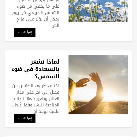
على ما يكفي من ضوء
الشمس الطبيعي كل يوم
يمكن أن يؤثر على مزاج
الش
إقرأ المزيد
لماذا نشعر
بالسعادة في ضوء
الشمس؟
تختلف ظروف الطقس من
فصل إلى آخر على مدار
العالم وتتغير معها الحالة
المزاجية للبشر وفقا لأبحاث
علمية تؤكد أن
إقرأ المزيد