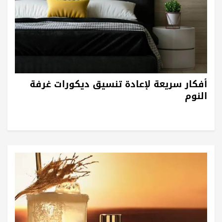
أفكار سريعة لإعادة تنسيق ديكورات غرفة
النوم