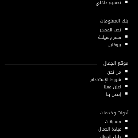
تصميم داخلي
بنك المعلومات
تحت المجهر
سفر وسياحة
بروفايل
موقع الجمال
من نحن
شروط الإستخدام
اعلن معنا
إتصل بنا
أدوات وخدمات
مسابقات
عيادة الجمال
دليل الجمال