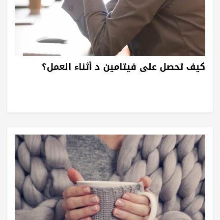
كيف تحصل على فيتامين د أثناء العمل؟