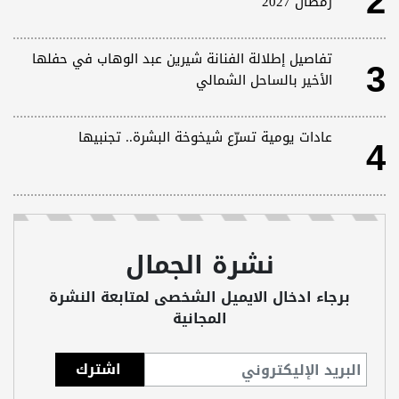
2
رمضان 2027
3
تفاصيل إطلالة الفنانة شيرين عبد الوهاب في حفلها
الأخير بالساحل الشمالي
4
عادات يومية تسرّع شيخوخة البشرة.. تجنبيها
نشرة الجمال
برجاء ادخال الايميل الشخصى لمتابعة النشرة
المجانية