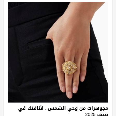
مجوهرات من وحي الشمس.. لأناقتك في
صيف 2025