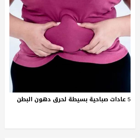
5 عادات صباحية بسيطة لحرق دهون البطن