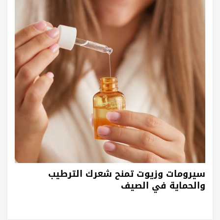
سيرومات وزيوت تمنح شعرك الترطيب
والحماية في الصيف