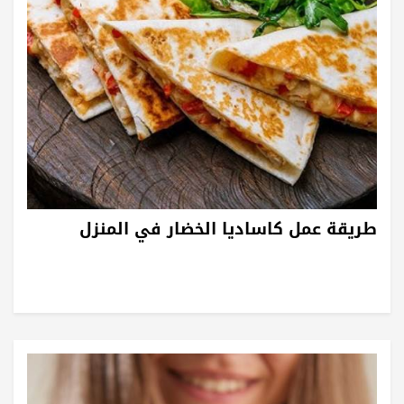
طريقة عمل كاساديا الخضار في المنزل