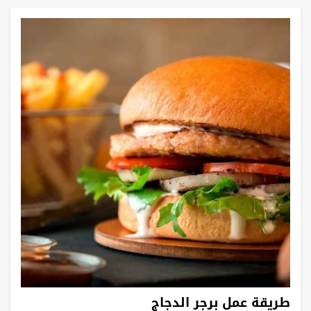
طريقة عمل برجر الدجاج