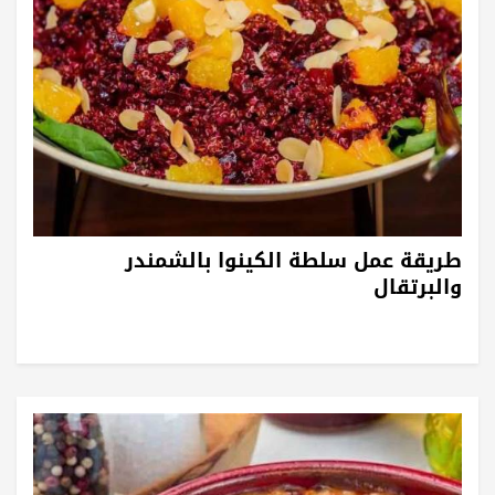
طريقة عمل سلطة الكينوا بالشمندر
والبرتقال