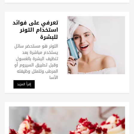
تعرفي على فوائد
استخدام التونر
للبشرة
التونر هو مستحضر سائل
يستخدم مباشرة بعد
تنظيف البشرة بالغسول
وقبل تطبيق السيروم أو
المرطب.وتتمثل وظيفته
الأسا
إقرأ المزيد