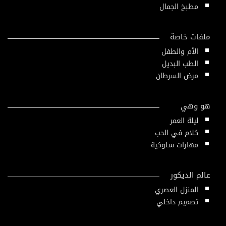
مطبخ الجمال
ملفات خاصة
الأم والطفل
الطب البديل
مرض السرطان
هو وهي
ليلة العمر
كلام في الحب
مهارات سلوكية
عالم الديكور
المنزل العصري
تصميم داخلي