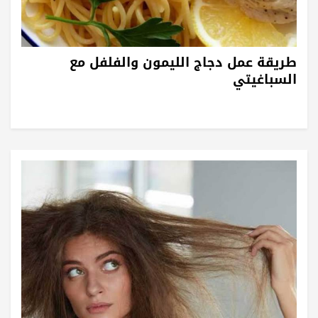
طريقة عمل دجاج الليمون والفلفل مع
السباغيتي