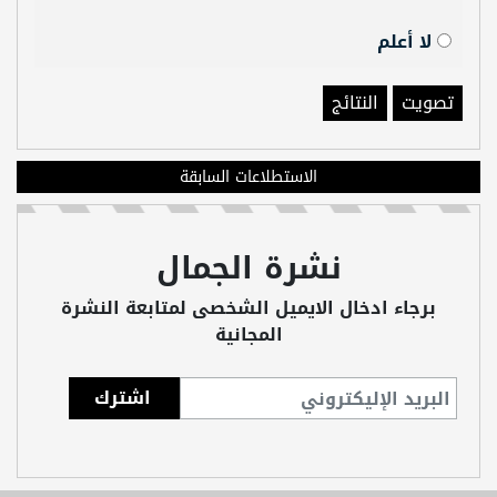
لا أعلم
تصويت
النتائج
الاستطلاعات السابقة
نشرة الجمال
برجاء ادخال الايميل الشخصى لمتابعة النشرة
المجانية