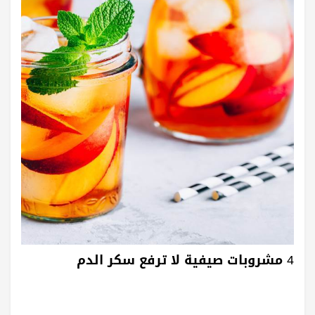
4 مشروبات صيفية لا ترفع سكر الدم