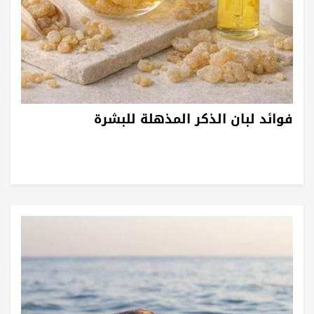
فوائد لبان الذكر المذهلة للبشرة