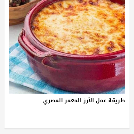
طريقة عمل الأرز المعمر المصري