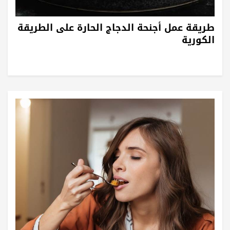
طريقة عمل أجنحة الدجاج الحارة على الطريقة
الكورية