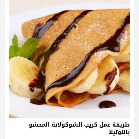
طريقة عمل كريب الشوكولاتة المحشو
بالنوتيلا