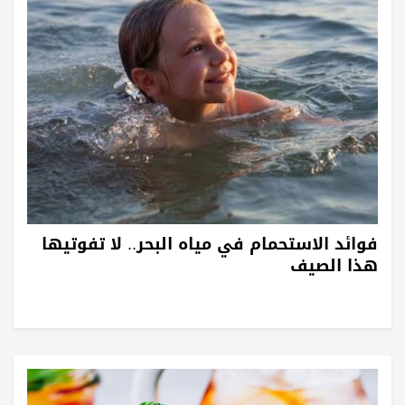
فوائد الاستحمام في مياه البحر.. لا تفوتيها
هذا الصيف