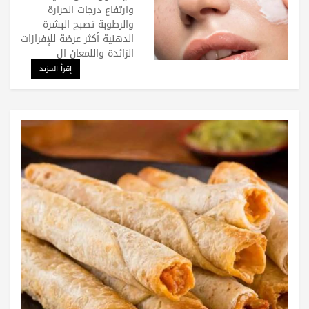
وارتفاع درجات الحرارة
والرطوبة تصبح البشرة
الدهنية أكثر عرضة للإفرازات
الزائدة واللمعان ال
إقرأ المزيد