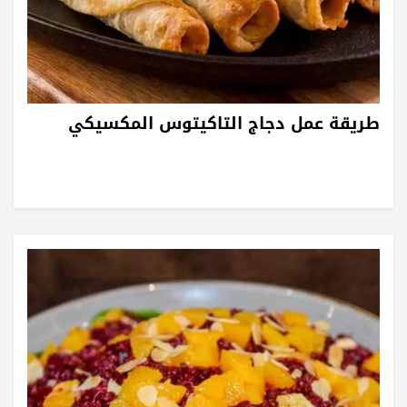
طريقة عمل دجاج التاكيتوس المكسيكي