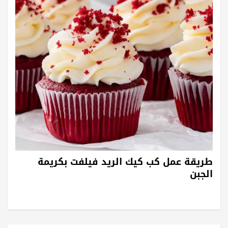
طريقة عمل كب كيك الريد فيلفت بكريمة
الجبن