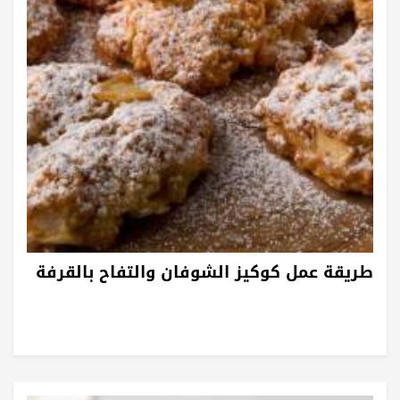
طريقة عمل كوكيز الشوفان والتفاح بالقرفة