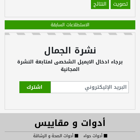
تصويت
النتائج
الاستطلاعات السابقة
نشرة الجمال
برجاء ادخال الايميل الشخصى لمتابعة النشرة
المجانية
أدوات و مقاييس
أدوات حواء
أدوات الصحة و الرشاقة