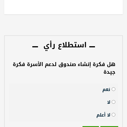
استطلاع رأي
هل فكرة إنشاء صندوق لدعم الأسرة فكرة
جيدة
نعم
لا
لا أعلم