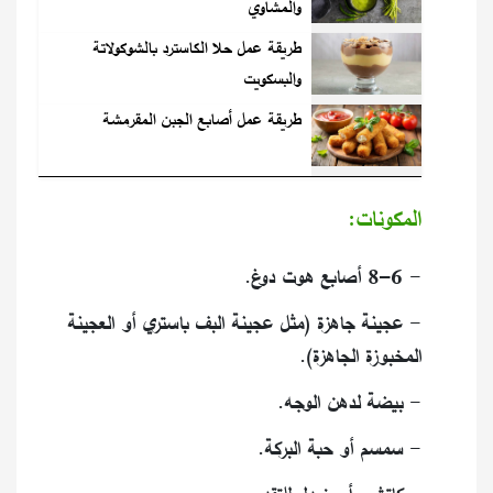
والمشاوي
طريقة عمل حلا الكاسترد بالشوكولاتة
والبسكويت
طريقة عمل أصابع الجبن المقرمشة
المكونات:
- 6–8 أصابع هوت دوغ.
- عجينة جاهزة (مثل عجينة البف باستري أو العجينة
المخبوزة الجاهزة).
- بيضة لدهن الوجه.
- سمسم أو حبة البركة.