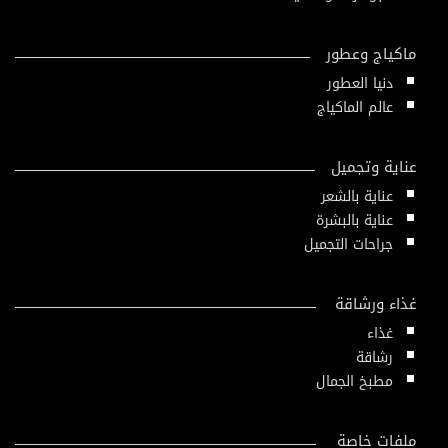
ماكياج وعطور
دنيا العطور
عالم الماكياج
عناية وتجميل
عناية بالشعر
عناية بالبشرة
جراحات التجميل
غذاء ورشاقة
غذاء
رشاقة
مطبخ الجمال
ملفات خاصة