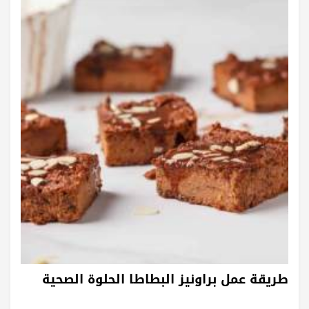
طريقة عمل براونيز البطاطا الحلوة الصحية