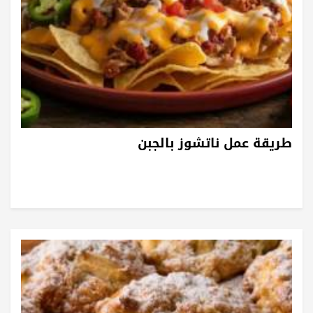
طريقة عمل ناتشوز بالجبن