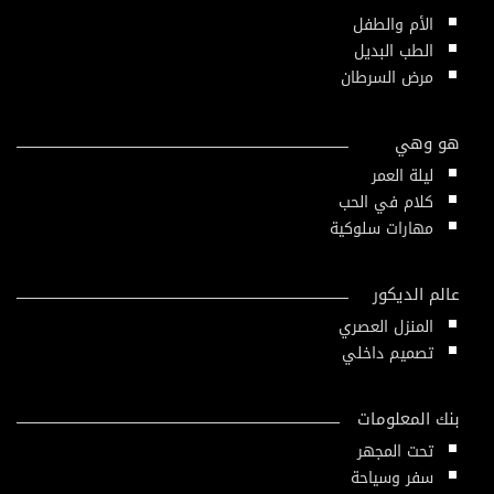
الأم والطفل
الطب البديل
مرض السرطان
هو وهي
ليلة العمر
كلام في الحب
مهارات سلوكية
عالم الديكور
المنزل العصري
تصميم داخلي
بنك المعلومات
تحت المجهر
سفر وسياحة