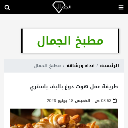
مطبخ الجمال
الرئيسية
غذاء ورشاقة
مطبخ الجمال
طريقة عمل هوت دوغ بالبف باستري
03:53 ص - الخميس 18 يونيو 2026