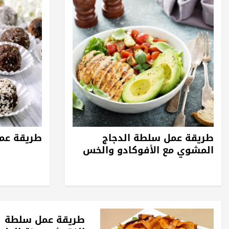
طريقة عمل سلطة الدجاج
طريقة عمل
المشوي مع الأفوكادو والخس
طريقة عمل سلطة