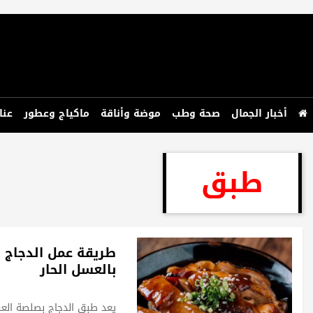
أخبار الجمال
صحة وطب
موضة وأناقة
ماكياج وعطور
عنا
طبق
طريقة عمل الدجاج
بالعسل الحار
يعد طبق الدجاج بصلصة الع