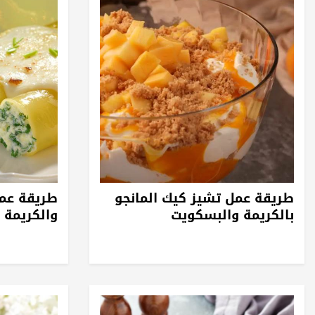
طريقة عمل تشيز كيك المانجو
طريقة عمل
بالكريمة والبسكويت
والكريمة