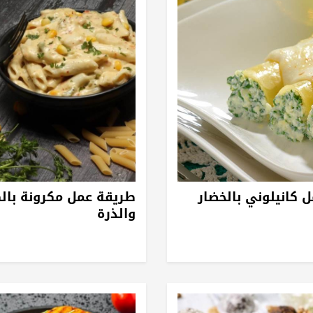
 كانيلوني بالخضار
طريقة عمل مكرونة بال
والذرة