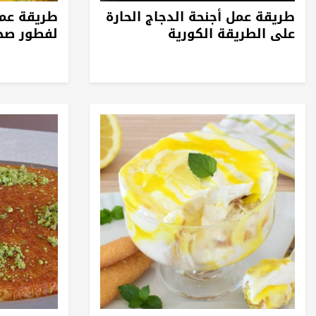
طريقة عمل أجنحة الدجاج الحارة
طريقة عمل
على الطريقة الكورية
لفطور صح