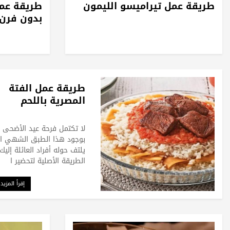
طريقة عمل تيراميسو الليمون
طريقة عمل
بدون فرن
طريقة عمل الفتة
المصرية باللحم
لا تكتمل فرحة عيد الأضحى إ
بوجود هذا الطبق الشهي ا
يلتف حوله أفراد العائلة إليك
الطريقة الأصلية لتحضير ا
إقرأ المزيد