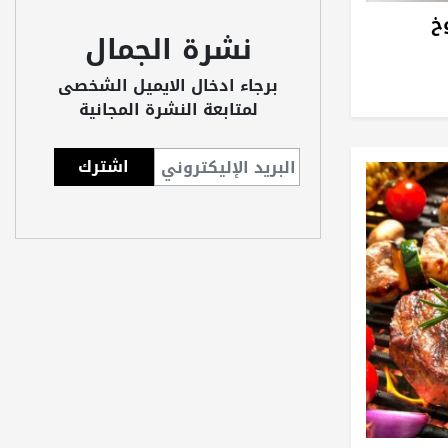
خ
نشرة الجمال
برجاء ادخال الايميل الشخصى
لمتابعة النشرة المجانية