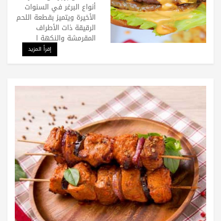
أنواع البرغر في السنوات
الأخيرة ويتميز بقطعة اللحم
الرقيقة ذات الأطراف
المقرمشة والنكهة ا
إقرأ المزيد