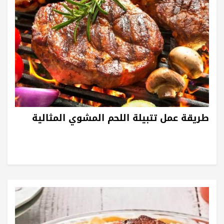
طريقة عمل تتبيلة اللحم المشوي المثالية