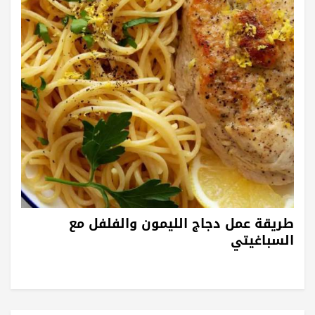
طريقة عمل دجاج الليمون والفلفل مع
السباغيتي