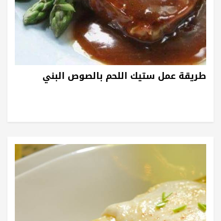
طريقة عمل ستيك اللحم بالصوص البني