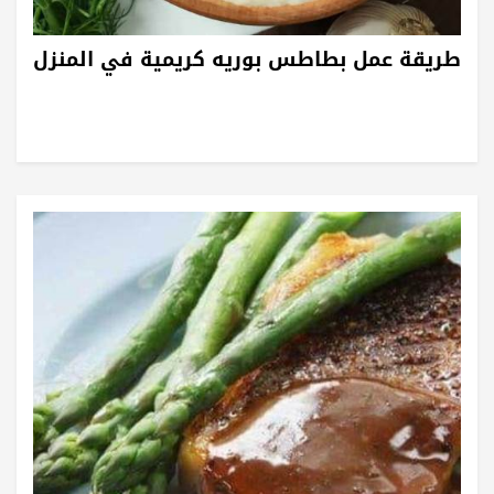
طريقة عمل بطاطس بوريه كريمية في المنزل