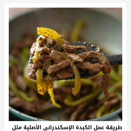
طريقة عمل الكبدة الإسكندراني الأصلية مثل