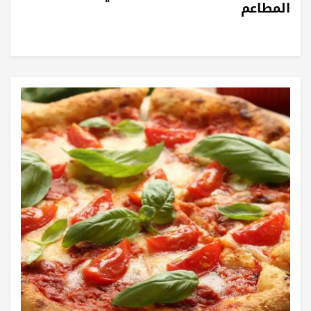
المطاعم