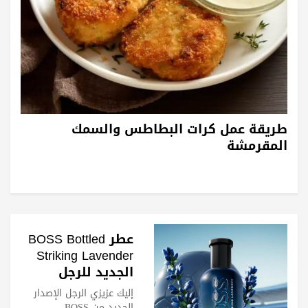
طريقة عمل كرات البطاطس والسمك
المقرمشة
عطر BOSS Bottled
Striking Lavender
الجديد للرجل
الرياضي
إليك عزيزي الرجل الإصدار
الجديد من BOSS