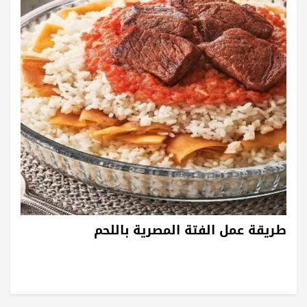
طريقة عمل الفتة المصرية باللحم