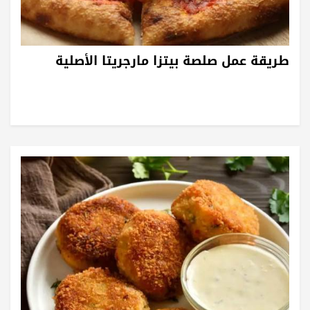
طريقة عمل صلصة بيتزا مارجريتا الأصلية