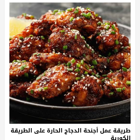
طريقة عمل أجنحة الدجاج الحارة على الطريقة
الكورية