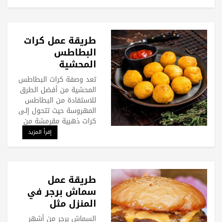
طريقة عمل كرات
البطاطس
المحشية
تعد وصفة كرات البطاطس
المحشية من أفضل الطرق
للاستفادة من البطاطس
المهروسة حيث تتحول إلى
كرات ذهبية مقرمشة من
إقرأ المزيد
طريقة عمل
سماش برجر في
المنزل مثل
المطاعم
السماش برجر من أشهر