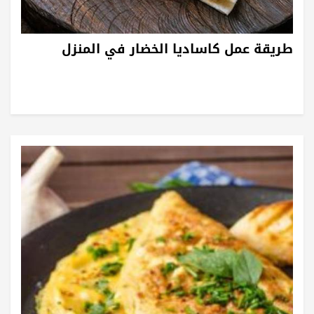
طريقة عمل كاساديا الخضار في المنزل