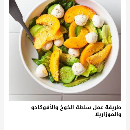
طريقة عمل سلطة الخوخ والأفوكادو
والموزاريلا