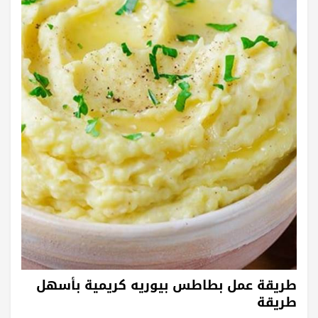
طريقة عمل بطاطس بيوريه كريمية بأسهل
طريقة