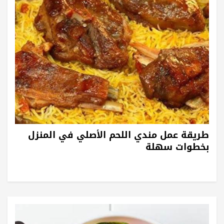
طريقة عمل مندي اللحم الأصلي في المنزل
بخطوات سهلة