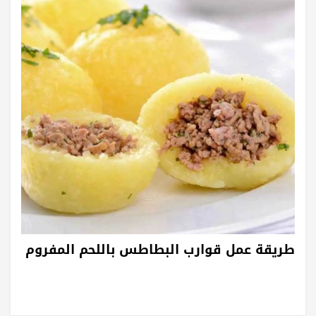
طريقة عمل قوارب البطاطس باللحم المفروم