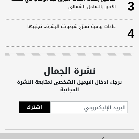
3
الأخير بالساحل الشمالي
4
عادات يومية تسرّع شيخوخة البشرة.. تجنبيها
نشرة الجمال
برجاء ادخال الايميل الشخصى لمتابعة النشرة
المجانية