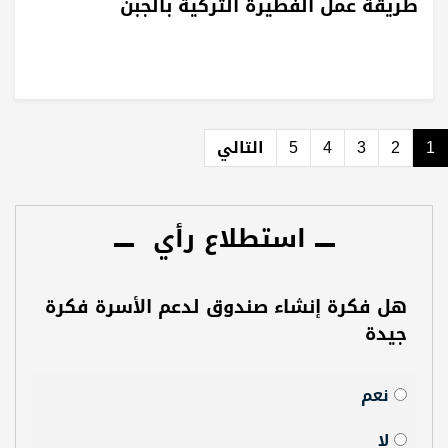
طريقة عمل الفطيرة التركية بالجبن
1
2
3
4
5
التالي
استطلاع رأي
هل فكرة إنشاء صندوق لدعم الأسرة فكرة
جيدة
نعم
لا