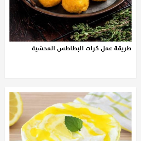
طريقة عمل كرات البطاطس المحشية