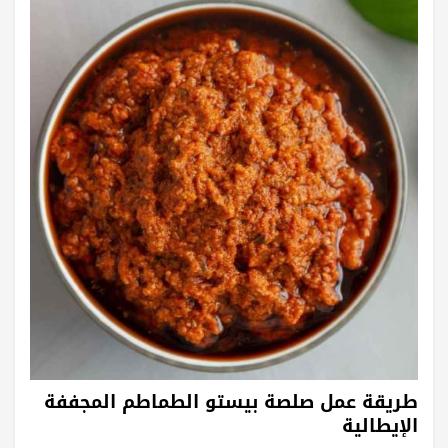
طريقة عمل صلصة بيستو الطماطم المجففة
الإيطالية