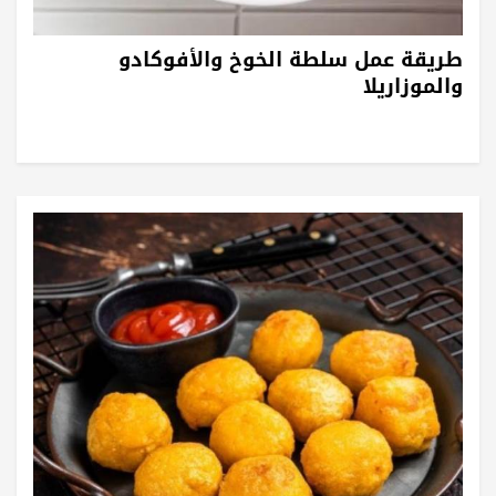
طريقة عمل سلطة الخوخ والأفوكادو
والموزاريلا