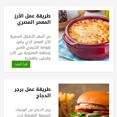
طريقة عمل الأرز
المعمر المصري
من أشهر الأطباق المصرية
الأرز المعمر الذي يتميز
بقوامه الكريمي الغني
ونكهته الممزوجة بين الأرز
والحليب والقشط
إقرأ المزيد
طريقة عمل برجر
الدجاج
برغر الدجاج من الوجبات
السريعة المفضلة لدى