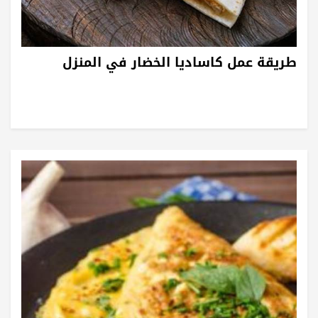
طريقة عمل كاساديا الخضار في المنزل