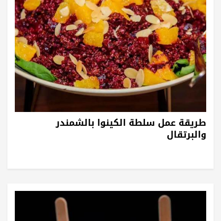
طريقة عمل سلطة الكينوا بالشمندر
والبرتقال