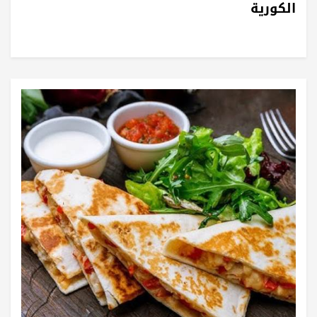
الكورية