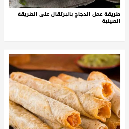
طريقة عمل الدجاج بالبرتقال على الطريقة
الصينية