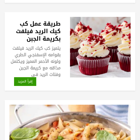
طريقة عمل كب
كيك الريد فيلفت
بكريمة الجبن
يتميز كب كيك الريد فيلفت
بقوامه الإسفنجي الطري
ولونه الأحمر المميز ويكتمل
مذاقه مع كريمة الجبن
وفتات الريد في
إقرأ المزيد