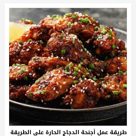
طريقة عمل أجنحة الدجاج الحارة على الطريقة