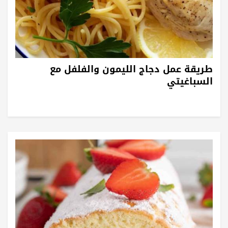
طريقة عمل دجاج الليمون والفلفل مع
السباغيتي