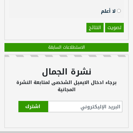
لا أعلم
تصويت
النتائج
الاستطلاعات السابقة
نشرة الجمال
برجاء ادخال الايميل الشخصى لمتابعة النشرة
المجانية