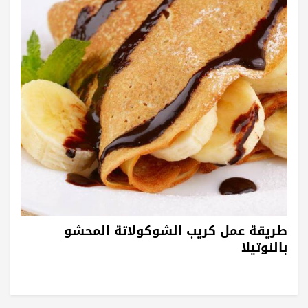
طريقة عمل كريب الشوكولاتة المحشو
بالنوتيلا