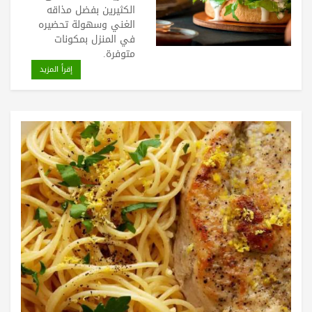
الكثيرين بفضل مذاقه
الغني وسهولة تحضيره
في المنزل بمكونات
متوفرة.
إقرأ المزيد