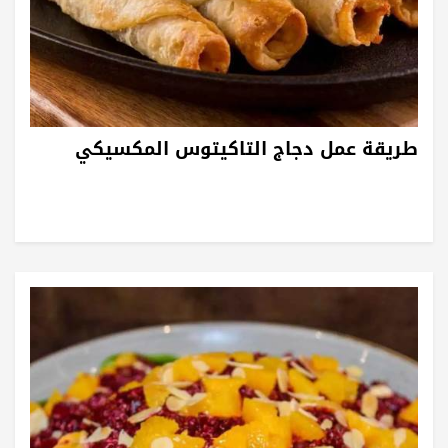
طريقة عمل دجاج التاكيتوس المكسيكي