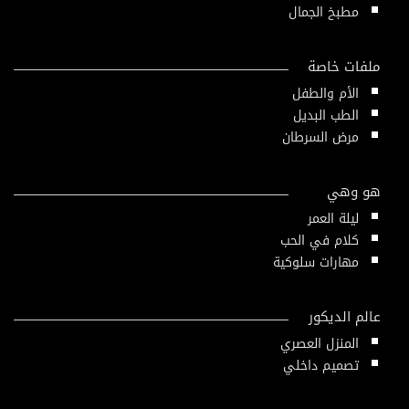
مطبخ الجمال
ملفات خاصة
الأم والطفل
الطب البديل
مرض السرطان
هو وهي
ليلة العمر
كلام في الحب
مهارات سلوكية
عالم الديكور
المنزل العصري
تصميم داخلي