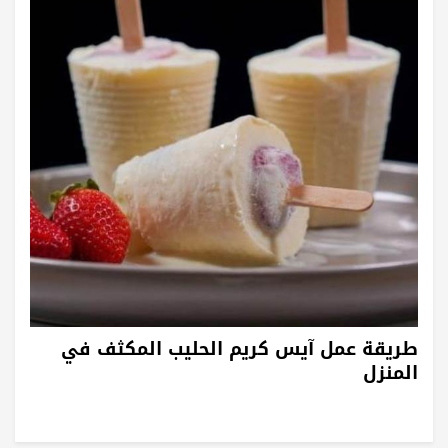
طريقة عمل آيس كريم الحليب المكثف في
المنزل