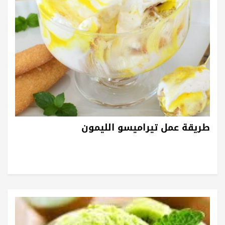
طريقة عمل تيراميسو الليمون