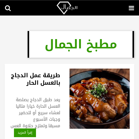
مطبخ الجمال
طريقة عمل الدجاج
بالعسل الحار
يعد طبق الدجاج بصلصة
العسل الحارة خيارا مثاليا
لعشاء سريع أو لتحضير
وجبات الأسبوع
مسبقا.وتمتزج حلاوة العس
إقرأ المزيد