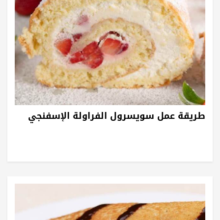
طريقة عمل سويسرول الفراولة الإسفنجي