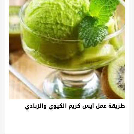
طريقة عمل آيس كريم الكيوي والزبادي