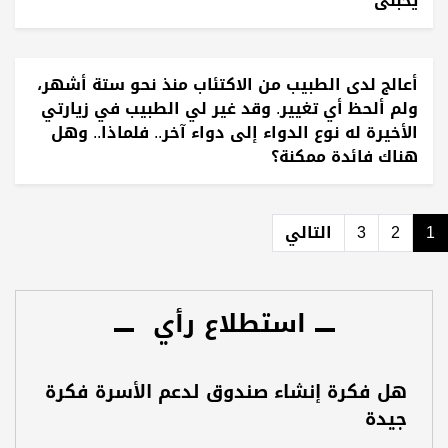
يحبنى
أعالج لدى الطبيب من الاكتئاب منذ نحو ستة أشهر،
ولم ألحظ أي تغيير. وقد غير لي الطبيب في زيارتي
الأخيرة له نوع الدواء إلى دواء آخر.. فلماذا.. وهل
هناك فائدة ممكنة؟
1
2
3
التالي
استطلاع رأي
هل فكرة إنشاء صندوق لدعم الأسرة فكرة
جيدة