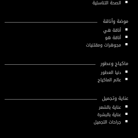
الصحة التناسلية
موضة وأناقة
أناقة هي
أناقة هو
مجوهرات ومقتنيات
ماكياج وعطور
دنيا العطور
عالم الماكياج
عناية وتجميل
عناية بالشعر
عناية بالبشرة
جراحات التجميل