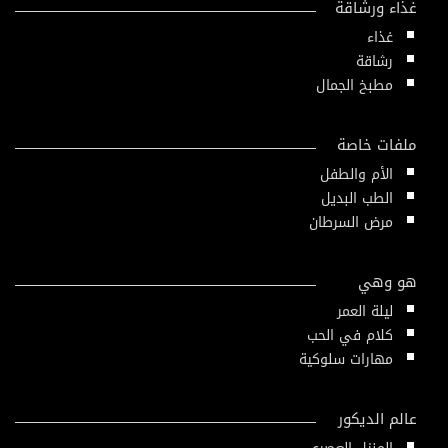
غذاء ورشاقة
غذاء
رشاقة
مطبخ الجمال
ملفات خاصة
الأم والطفل
الطب البديل
مرض السرطان
هو وهي
ليلة العمر
كلام في الحب
مهارات سلوكية
عالم الديكور