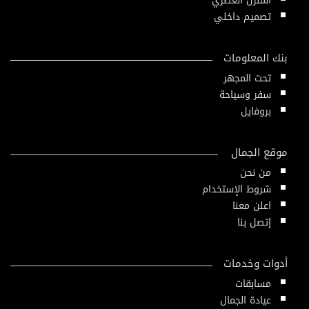
المنزل العصري
تصميم داخلي
بنك المعلومات
تحت المجهر
سفر وسياحة
بروفايل
موقع الجمال
من نحن
شروط الإستخدام
اعلن معنا
إتصل بنا
أدوات وخدمات
مسابقات
عيادة الجمال