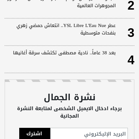
2
المجوهرات العالمية
3
عطر YSL Libre L'Eau Nue.. انتعاش حمضي زهري
بنفحات متوسطية
4
بعد 38 عاماً.. نادية مصطفى تكتشف سرقة أغانيها
نشرة الجمال
برجاء ادخال الايميل الشخصى لمتابعة النشرة
المجانية