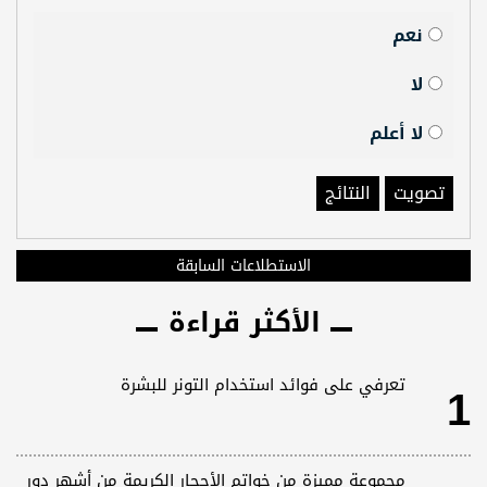
نعم
لا
لا أعلم
تصويت
النتائج
الاستطلاعات السابقة
الأكثر قراءة
1
تعرفي على فوائد استخدام التونر للبشرة
مجموعة مميزة من خواتم الأحجار الكريمة من أشهر دور